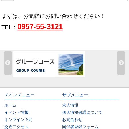
まずは、お気軽にお問い合わせください！
0957-55-3121
TEL：
メインメニュー
サブメニュー
ホーム
求人情報
イベント情報
個人情報保護について
オンライン予約
お問合わせ
交通アクセス
同伴者登録フォーム